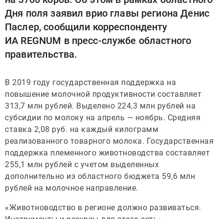
Дня поля заявил врио главы региона Денис
Паслер, сообщили корреспонденту
ИА REGNUM в пресс-службе областного
правительства.
В 2019 году государственная поддержка на
повышение молочной продуктивности составляет
313,7 млн рублей. Выделено 224,3 млн рублей на
субсидии по молоку на апрель — ноябрь. Средняя
ставка 2,08 руб. на каждый килограмм
реализованного товарного молока. Государственная
поддержка племенного животноводства составляет
255,1 млн рублей с учетом выделенных
дополнительно из областного бюджета 59,6 млн
рублей на молочное направление.
«Животноводство в регионе должно развиваться.